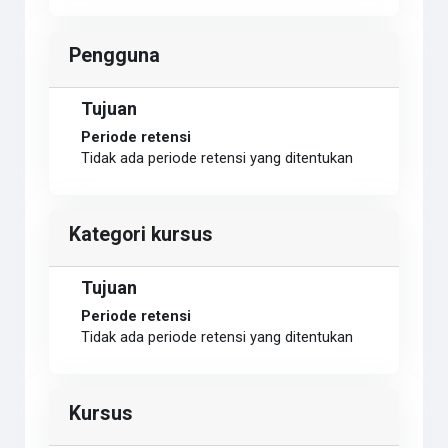
Pengguna
Tujuan
Periode retensi
Tidak ada periode retensi yang ditentukan
Kategori kursus
Tujuan
Periode retensi
Tidak ada periode retensi yang ditentukan
Kursus